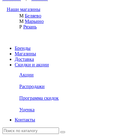
Наши магазины
М
Беляево
М
Марьино
Р
Рязань
Бренды
Магазины
Доставка
Скидки и акции
Акции
Распродажи
Программа скидок
Уценка
Контакты