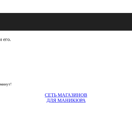
и его.
 минут!
СЕТЬ МАГАЗИНОВ
ДЛЯ МАНИКЮРА