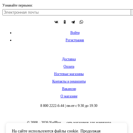
Узнавайте первыми:
Войти
Регистрация
Доставка
Оплата
Ногтевые магазины
Контакты и реквизиты
Вакансии
О магазине
8 800 2222-6-44
|
пн-пт с 9:30 до 19:30
© 2008 – 2026 NailBox — сеть магазинов для маникюра
На сайте используются файлы cookie. Продолжая