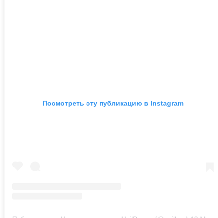
Посмотреть эту публикацию в Instagram