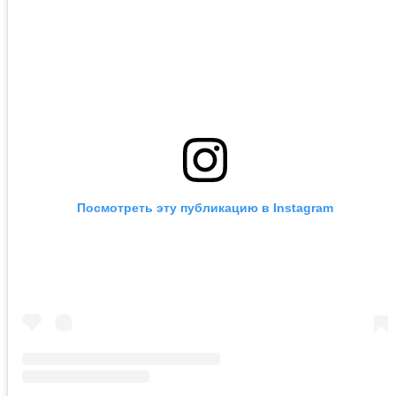
Посмотреть эту публикацию в Instagram