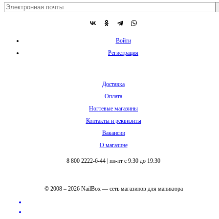
Войти
Регистрация
Доставка
Оплата
Ногтевые магазины
Контакты и реквизиты
Вакансии
О магазине
8 800 2222-6-44
|
пн-пт с 9:30 до 19:30
© 2008 – 2026 NailBox — сеть магазинов для маникюра