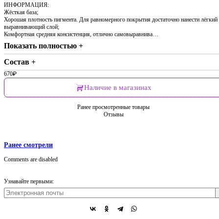
ИНФОРМАЦИЯ:
Жёсткая база;
Хорошая плотность пигмента. Для равномерного покрытия достаточно нанести лёгкий
выравнивающий слой;
Комфортная средняя консистенция, отлично самовыравнива…
Показать полностью +
Состав +
670
₽
Наличие в магазинах
Ранее просмотренные товары
Отзывы
Ранее смотрели
Comments are disabled
Узнавайте первыми: