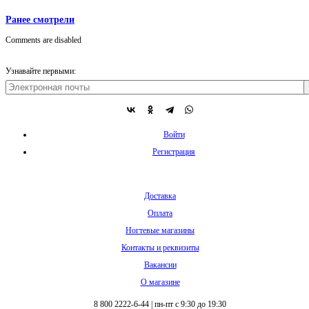
Ранее смотрели
Comments are disabled
Узнавайте первыми:
Войти
Регистрация
Доставка
Оплата
Ногтевые магазины
Контакты и реквизиты
Вакансии
О магазине
8 800 2222-6-44
|
пн-пт с 9:30 до 19:30