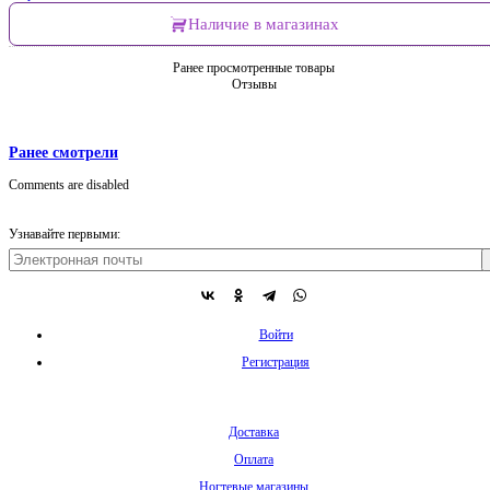
Наличие в магазинах
Ранее просмотренные товары
Отзывы
Ранее смотрели
Comments are disabled
Узнавайте первыми:
Войти
Регистрация
Доставка
Оплата
Ногтевые магазины