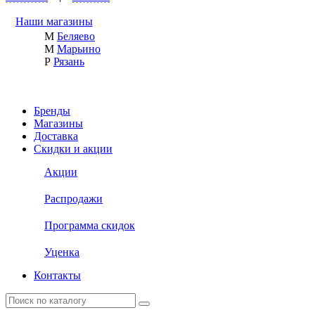
Наши магазины
М
Беляево
М
Марьино
Р
Рязань
Бренды
Магазины
Доставка
Скидки и акции
Акции
Распродажи
Программа скидок
Уценка
Контакты