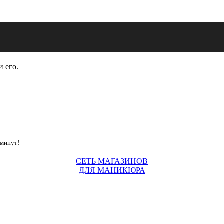
и его.
 минут!
СЕТЬ МАГАЗИНОВ
ДЛЯ МАНИКЮРА