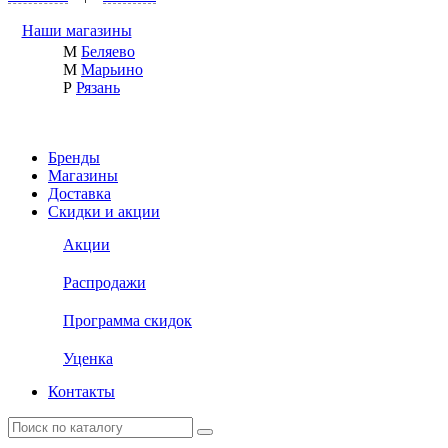
Наши магазины
М
Беляево
М
Марьино
Р
Рязань
Бренды
Магазины
Доставка
Скидки и акции
Акции
Распродажи
Программа скидок
Уценка
Контакты