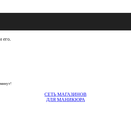
и его.
 минут!
СЕТЬ МАГАЗИНОВ
ДЛЯ МАНИКЮРА