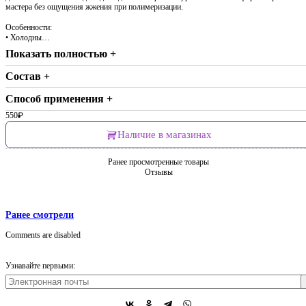
мастера без ощущения жжения при полимеризации.
Особенности:
• Холодны…
Показать полностью +
Состав +
Способ применения +
550
₽
Наличие в магазинах
Ранее просмотренные товары
Отзывы
Ранее смотрели
Comments are disabled
Узнавайте первыми: