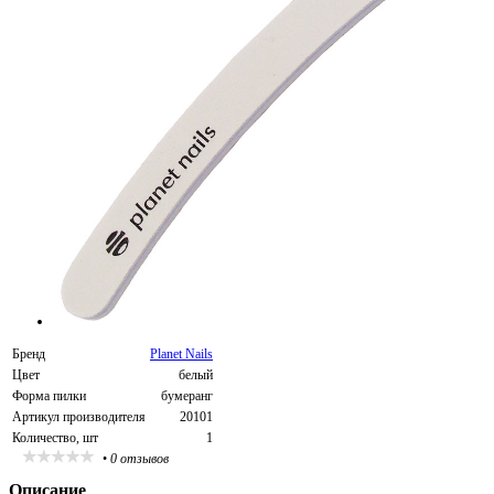
Бренд
Planet Nails
Цвет
белый
Форма пилки
бумеранг
Артикул производителя
20101
Количество, шт
1
•
0 отзывов
Описание