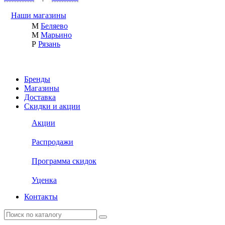
Наши магазины
М
Беляево
М
Марьино
Р
Рязань
Бренды
Магазины
Доставка
Скидки и акции
Акции
Распродажи
Программа скидок
Уценка
Контакты