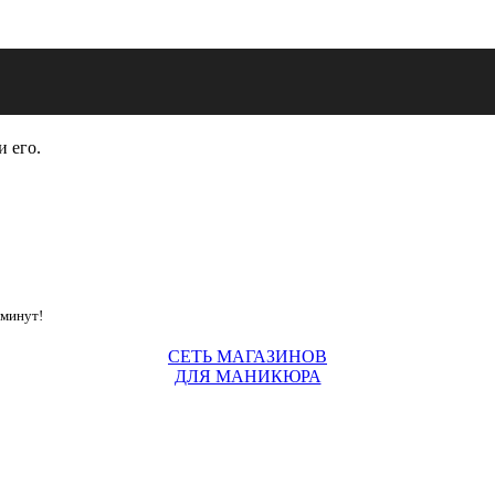
и его.
 минут!
СЕТЬ МАГАЗИНОВ
ДЛЯ МАНИКЮРА