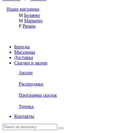
Наши магазины
М
Беляево
М
Марьино
Р
Рязань
Бренды
Магазины
Доставка
Скидки и акции
Акции
Распродажи
Программа скидок
Уценка
Контакты