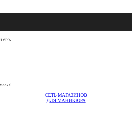
и его.
 минут!
СЕТЬ МАГАЗИНОВ
ДЛЯ МАНИКЮРА