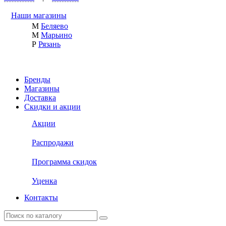
Наши магазины
М
Беляево
М
Марьино
Р
Рязань
Бренды
Магазины
Доставка
Скидки и акции
Акции
Распродажи
Программа скидок
Уценка
Контакты