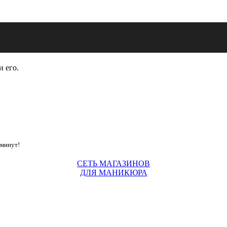
и его.
 минут!
СЕТЬ МАГАЗИНОВ
ДЛЯ МАНИКЮРА