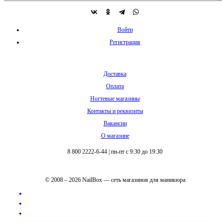
Войти
Регистрация
Доставка
Оплата
Ногтевые магазины
Контакты и реквизиты
Вакансии
О магазине
8 800 2222-6-44
|
пн-пт с 9:30 до 19:30
© 2008 – 2026 NailBox — сеть магазинов для маникюра