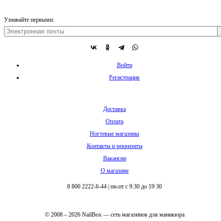
Узнавайте первыми:
Войти
Регистрация
Доставка
Оплата
Ногтевые магазины
Контакты и реквизиты
Вакансии
О магазине
8 800 2222-6-44
|
пн-пт с 9:30 до 19:30
© 2008 – 2026 NailBox — сеть магазинов для маникюра