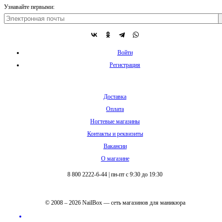
Узнавайте первыми:
Войти
Регистрация
Доставка
Оплата
Ногтевые магазины
Контакты и реквизиты
Вакансии
О магазине
8 800 2222-6-44
|
пн-пт с 9:30 до 19:30
© 2008 – 2026 NailBox — сеть магазинов для маникюра