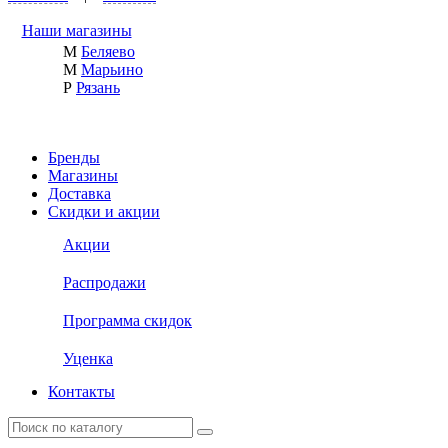
Наши магазины
М
Беляево
М
Марьино
Р
Рязань
Бренды
Магазины
Доставка
Скидки и акции
Акции
Распродажи
Программа скидок
Уценка
Контакты