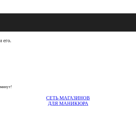
и его.
 минут!
СЕТЬ МАГАЗИНОВ
ДЛЯ МАНИКЮРА