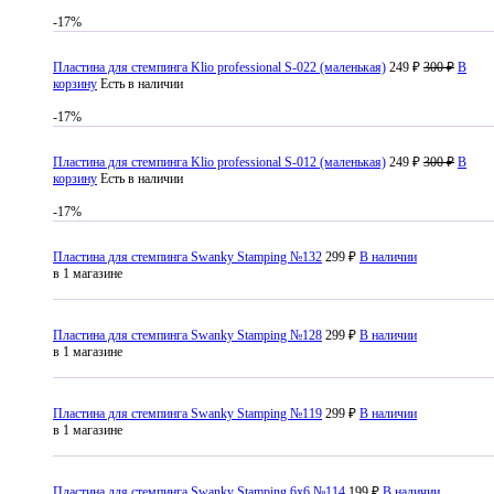
-17%
Пластина для стемпинга Klio professional S-022 (маленькая)
249 ₽
300 ₽
В
корзину
Есть в наличии
-17%
Пластина для стемпинга Klio professional S-012 (маленькая)
249 ₽
300 ₽
В
корзину
Есть в наличии
-17%
Пластина для стемпинга Swanky Stamping №132
299 ₽
В наличии
в 1 магазине
Пластина для стемпинга Swanky Stamping №128
299 ₽
В наличии
в 1 магазине
Пластина для стемпинга Swanky Stamping №119
299 ₽
В наличии
в 1 магазине
Пластина для стемпинга Swanky Stamping 6x6 №114
199 ₽
В наличии