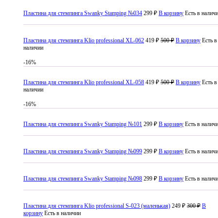
Пластина для стемпинга Swanky Stamping №034
299 ₽
В корзину
Есть в налич
Пластина для стемпинга Klio professional XL-062
419 ₽
500 ₽
В корзину
Есть в
наличии
-16%
Пластина для стемпинга Klio professional XL-058
419 ₽
500 ₽
В корзину
Есть в
наличии
-16%
Пластина для стемпинга Swanky Stamping №101
299 ₽
В корзину
Есть в налич
Пластина для стемпинга Swanky Stamping №099
299 ₽
В корзину
Есть в налич
Пластина для стемпинга Swanky Stamping №098
299 ₽
В корзину
Есть в налич
Пластина для стемпинга Klio professional S-023 (маленькая)
249 ₽
300 ₽
В
корзину
Есть в наличии