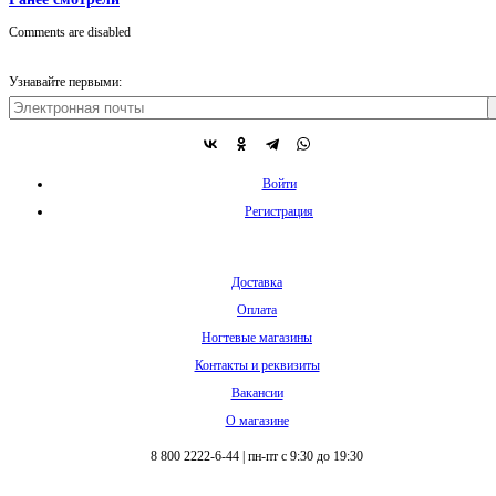
Comments are disabled
Узнавайте первыми:
Войти
Регистрация
Доставка
Оплата
Ногтевые магазины
Контакты и реквизиты
Вакансии
О магазине
8 800 2222-6-44
|
пн-пт с 9:30 до 19:30