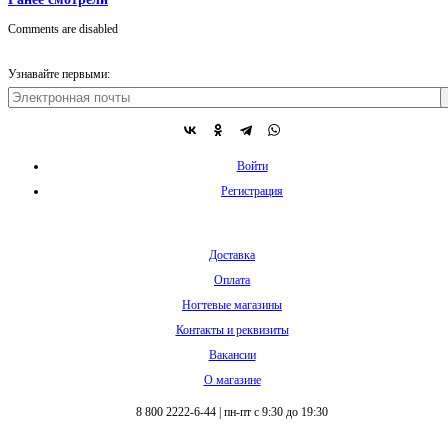
Comments are disabled
Узнавайте первыми:
Войти
Регистрация
Доставка
Оплата
Ногтевые магазины
Контакты и реквизиты
Вакансии
О магазине
8 800 2222-6-44
|
пн-пт с 9:30 до 19:30