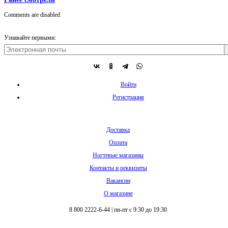
Comments are disabled
Узнавайте первыми:
Войти
Регистрация
Доставка
Оплата
Ногтевые магазины
Контакты и реквизиты
Вакансии
О магазине
8 800 2222-6-44
|
пн-пт с 9:30 до 19:30