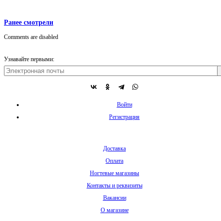
Ранее смотрели
Comments are disabled
Узнавайте первыми:
Войти
Регистрация
Доставка
Оплата
Ногтевые магазины
Контакты и реквизиты
Вакансии
О магазине