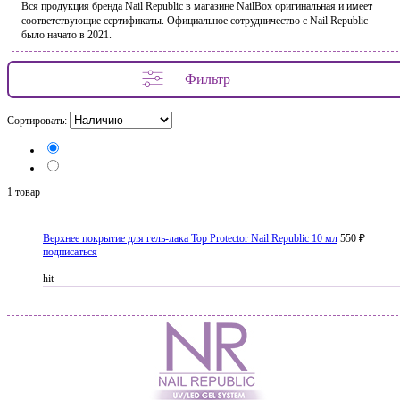
Вся продукция бренда Nail Republic в магазине NailBox оригинальная и имеет
соответствующие сертификаты. Официальное сотрудничество с Nail Republic
было начато в 2021.
Фильтр
Сортировать:
1 товар
Верхнее покрытие для гель-лака Top Protector Nail Republic 10 мл
550 ₽
подписаться
hit