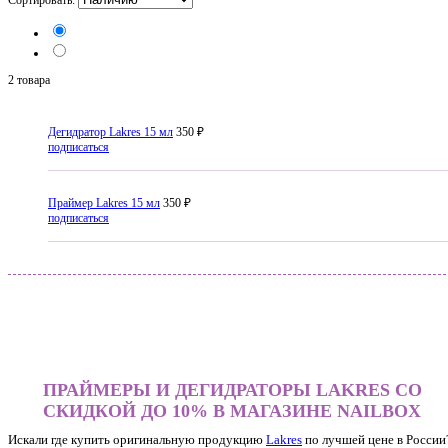
2 товара
Дегидратор Lakres 15 мл
350 ₽
подписаться
Праймер Lakres 15 мл
350 ₽
подписаться
ПРАЙМЕРЫ И ДЕГИДРАТОРЫ LAKRES СО
СКИДКОЙ ДО 10% В МАГАЗИНЕ NAILBOX
Искали где купить оригинальную продукцию
Lakres
по лучшей цене в России