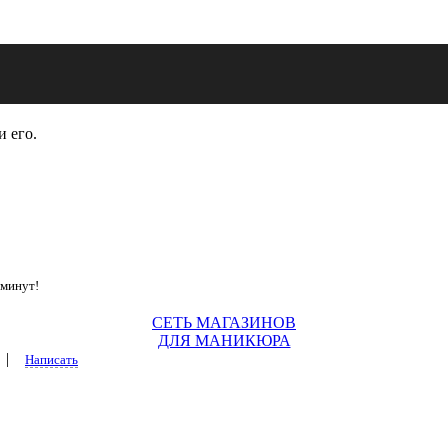
и его.
 минут!
СЕТЬ МАГАЗИНОВ
ДЛЯ МАНИКЮРА
|
Написать