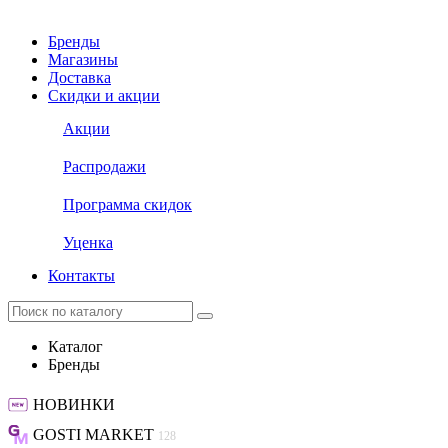
Бренды
Магазины
Доставка
Скидки и акции
Акции
Распродажи
Программа скидок
Уценка
Контакты
Каталог
Бренды
НОВИНКИ
GOSTI MARKET
128