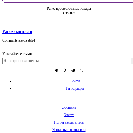
Ранее просмотренные товары
Отзывы
Ранее смотрели
Comments are disabled
Узнавайте первыми:
Войти
Регистрация
Доставка
Оплата
Ногтевые магазины
Контакты и реквизиты