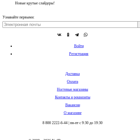
Новые крутые слайдеры!
Узнавайте первыми:
Войти
Регистрация
Доставка
Оплата
Ногтевые магазины
Контакты и реквизиты
Вакансии
О магазине
8 800 2222-6-44
|
пн-пт с 9:30 до 19:30