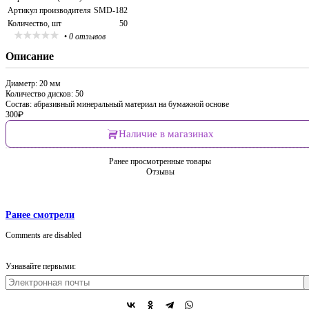
Артикул производителя
SMD-182
Количество, шт
50
•
0 отзывов
Описание
Диаметр: 20 мм
Количество дисков: 50
Состав: абразивный минеральный материал на бумажной основе
300
₽
Наличие в магазинах
Ранее просмотренные товары
Отзывы
Ранее смотрели
Comments are disabled
Узнавайте первыми: