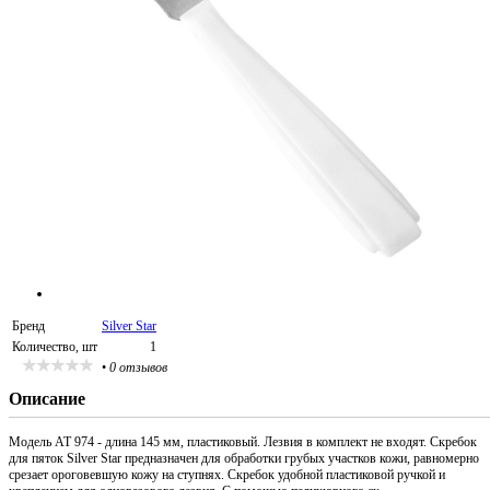
Бренд
Silver Star
Количество, шт
1
•
0 отзывов
Описание
Модель АТ 974 - длина 145 мм, пластиковый. Лезвия в комплект не входят. Скребок
для пяток Silver Star предназначен для обработки грубых участков кожи, равномерно
срезает ороговевшую кожу на ступнях. Скребок удобной пластиковой ручкой и