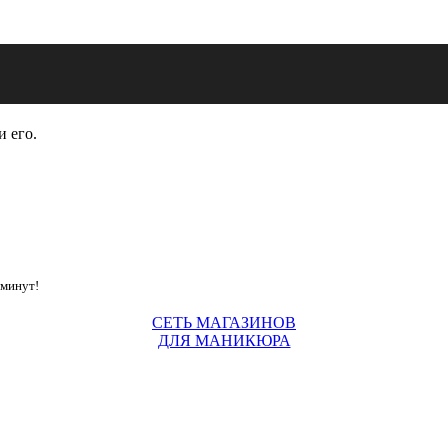
и его.
 минут!
СЕТЬ МАГАЗИНОВ
ДЛЯ МАНИКЮРА