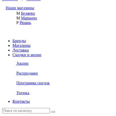
Наши магазины
М
Беляево
М
Марьино
Р
Рязань
Бренды
Магазины
Доставка
Скидки и акции
Акции
Распродажи
Программа скидок
Уценка
Контакты