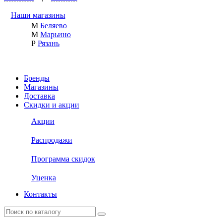
Наши магазины
М
Беляево
М
Марьино
Р
Рязань
Бренды
Магазины
Доставка
Скидки и акции
Акции
Распродажи
Программа скидок
Уценка
Контакты