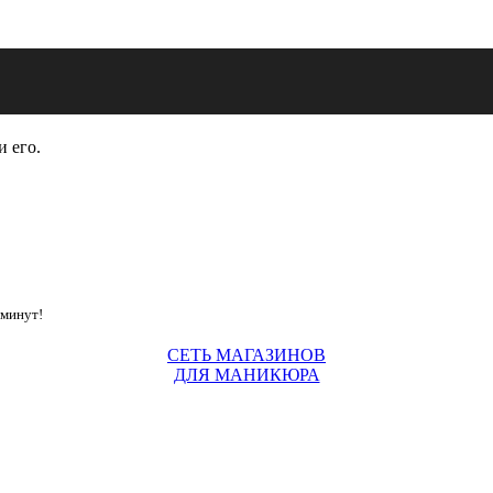
и его.
 минут!
СЕТЬ МАГАЗИНОВ
ДЛЯ МАНИКЮРА