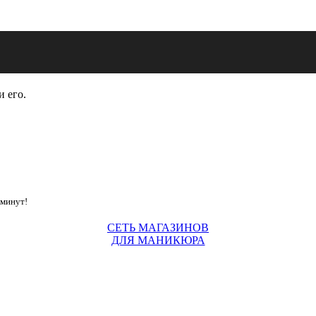
и его.
 минут!
СЕТЬ МАГАЗИНОВ
ДЛЯ МАНИКЮРА