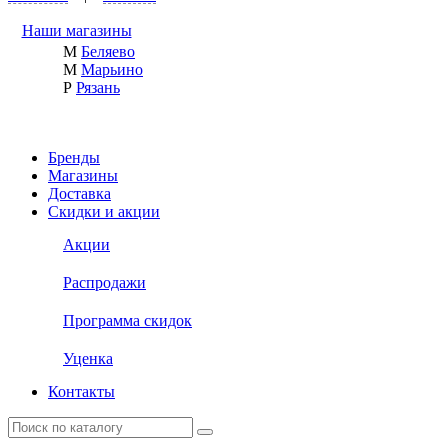
Наши магазины
М
Беляево
М
Марьино
Р
Рязань
Бренды
Магазины
Доставка
Скидки и акции
Акции
Распродажи
Программа скидок
Уценка
Контакты