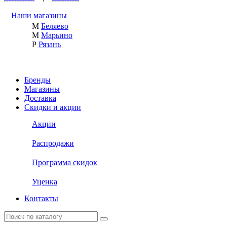
Наши магазины
М
Беляево
М
Марьино
Р
Рязань
Бренды
Магазины
Доставка
Скидки и акции
Акции
Распродажи
Программа скидок
Уценка
Контакты