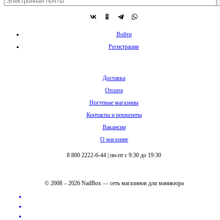
Войти
Регистрация
Доставка
Оплата
Ногтевые магазины
Контакты и реквизиты
Вакансии
О магазине
8 800 2222-6-44
|
пн-пт с 9:30 до 19:30
© 2008 – 2026 NailBox — сеть магазинов для маникюра