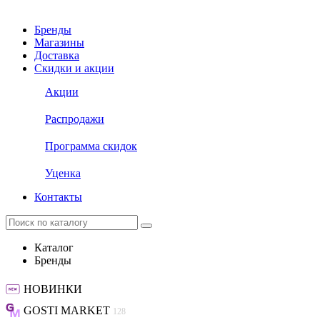
Бренды
Магазины
Доставка
Скидки и акции
Акции
Распродажи
Программа скидок
Уценка
Контакты
Каталог
Бренды
НОВИНКИ
GOSTI MARKET
128