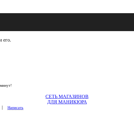
и его.
 минут!
СЕТЬ МАГАЗИНОВ
ДЛЯ МАНИКЮРА
|
Написать