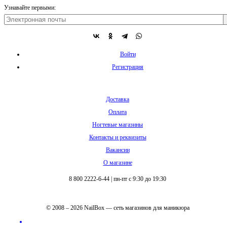
Узнавайте первыми:
Войти
Регистрация
Доставка
Оплата
Ногтевые магазины
Контакты и реквизиты
Вакансии
О магазине
8 800 2222-6-44
|
пн-пт с 9:30 до 19:30
© 2008 – 2026 NailBox — сеть магазинов для маникюра