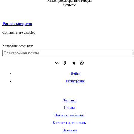
Ранее просмотренные товары
Отзывы
Ранее смотрели
Comments are disabled
Узнавайте первыми:
Войти
Регистрация
Доставка
Оплата
Ногтевые магазины
Контакты и реквизиты
Вакансии