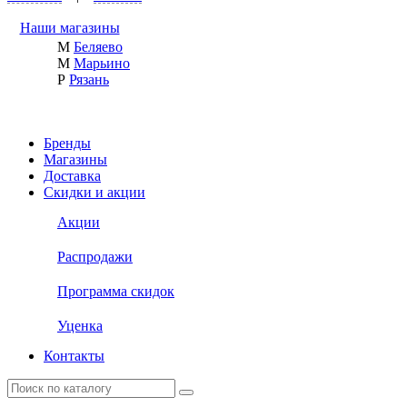
Наши магазины
М
Беляево
М
Марьино
Р
Рязань
Бренды
Магазины
Доставка
Скидки и акции
Акции
Распродажи
Программа скидок
Уценка
Контакты