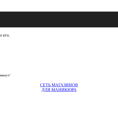
и его.
 минут!
СЕТЬ МАГАЗИНОВ
ДЛЯ МАНИКЮРА