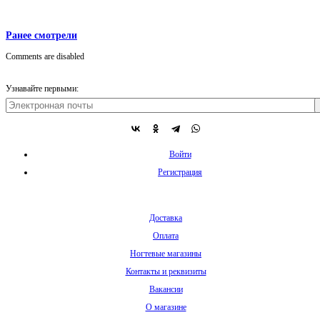
Ранее смотрели
Comments are disabled
Узнавайте первыми:
Войти
Регистрация
Доставка
Оплата
Ногтевые магазины
Контакты и реквизиты
Вакансии
О магазине