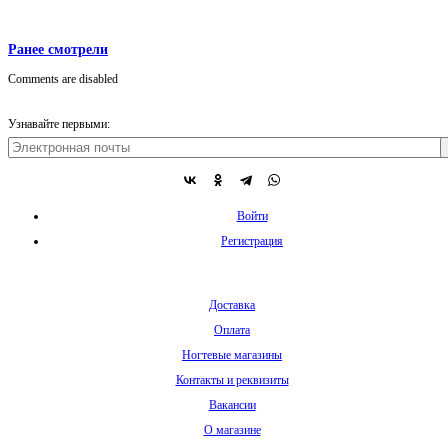
Ранее смотрели
Comments are disabled
Узнавайте первыми:
Войти
Регистрация
Доставка
Оплата
Ногтевые магазины
Контакты и реквизиты
Вакансии
О магазине