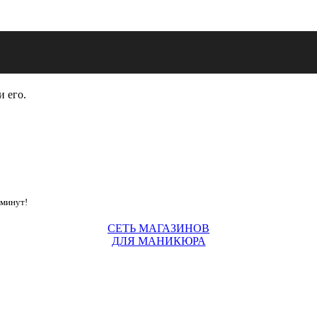
и его.
 минут!
СЕТЬ МАГАЗИНОВ
ДЛЯ МАНИКЮРА