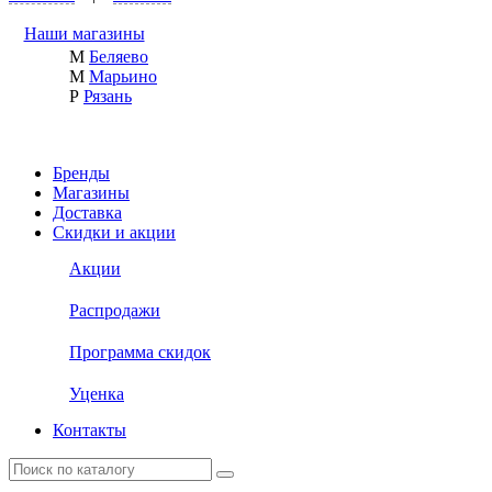
Наши магазины
М
Беляево
М
Марьино
Р
Рязань
Бренды
Магазины
Доставка
Скидки и акции
Акции
Распродажи
Программа скидок
Уценка
Контакты