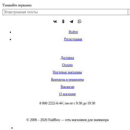
Узнавайте первыми:
Войти
Регистрация
Доставка
Оплата
Ногтевые магазины
Контакты и реквизиты
Вакансии
О магазине
8 800 2222-6-44
|
пн-пт с 9:30 до 19:30
© 2008 – 2026 NailBox — сеть магазинов для маникюра