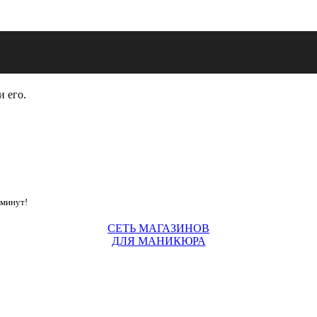
и его.
 минут!
СЕТЬ МАГАЗИНОВ
ДЛЯ МАНИКЮРА