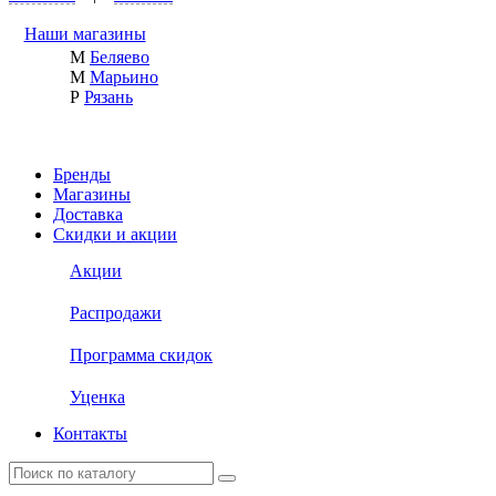
Наши магазины
М
Беляево
М
Марьино
Р
Рязань
Бренды
Магазины
Доставка
Скидки и акции
Акции
Распродажи
Программа скидок
Уценка
Контакты