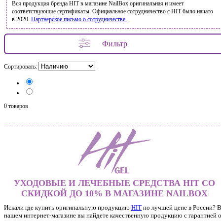
Вся продукция бренда HIT в магазине NailBox оригинальная и имеет
соответствующие сертификаты. Официальное сотрудничество с HIT было начато
в 2020.
Партнерское письмо о сотрудничестве.
Фильтр
Сортировать:
0 товаров
УХОДОВЫЕ И ЛЕЧЕБНЫЕ СРЕДСТВА HIT СО
СКИДКОЙ ДО 10% В МАГАЗИНЕ NAILBOX
Искали где купить оригинальную продукцию
HIT
по лучшей цене в России? 
нашем интернет-магазине вы найдете качественную продукцию с гарантией 