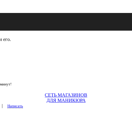
и его.
 минут!
СЕТЬ МАГАЗИНОВ
ДЛЯ МАНИКЮРА
|
Написать