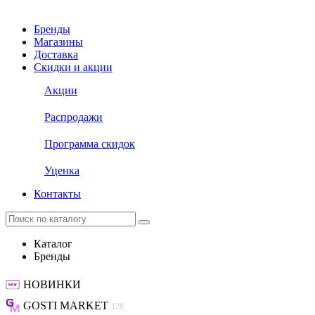
Бренды
Магазины
Доставка
Скидки и акции
Акции
Распродажи
Программа скидок
Уценка
Контакты
Каталог
Бренды
НОВИНКИ
GOSTI MARKET
128