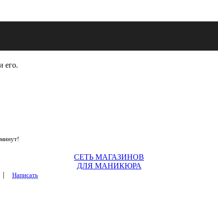
и его.
 минут!
СЕТЬ МАГАЗИНОВ
ДЛЯ МАНИКЮРА
|
Написать