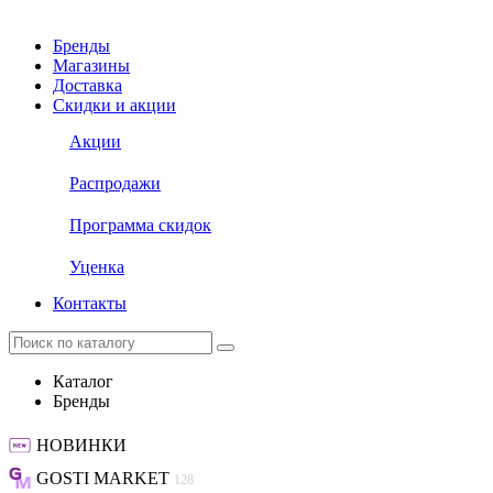
Бренды
Магазины
Доставка
Скидки и акции
Акции
Распродажи
Программа скидок
Уценка
Контакты
Каталог
Бренды
НОВИНКИ
GOSTI MARKET
128