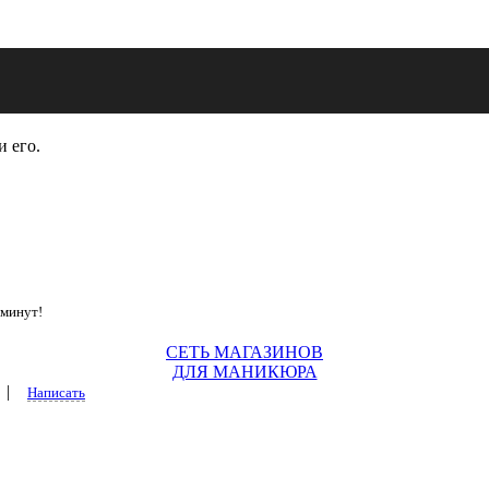
и его.
 минут!
СЕТЬ МАГАЗИНОВ
ДЛЯ МАНИКЮРА
|
Написать