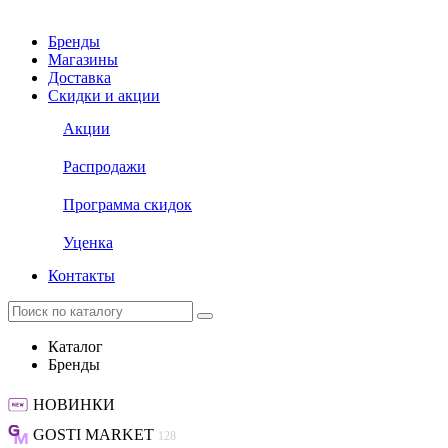
Бренды
Магазины
Доставка
Скидки и акции
Акции
Распродажи
Программа скидок
Уценка
Контакты
Каталог
Бренды
НОВИНКИ
GOSTI MARKET
128