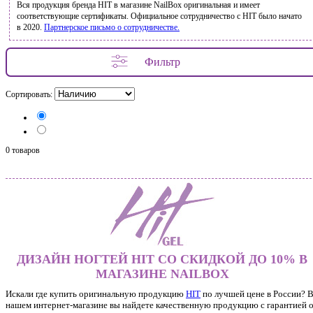
Вся продукция бренда HIT в магазине NailBox оригинальная и имеет
соответствующие сертификаты. Официальное сотрудничество с HIT было начато
в 2020.
Партнерское письмо о сотрудничестве.
Фильтр
Сортировать:
0 товаров
ДИЗАЙН НОГТЕЙ HIT СО СКИДКОЙ ДО 10% В
МАГАЗИНЕ NAILBOX
Искали где купить оригинальную продукцию
HIT
по лучшей цене в России? 
нашем интернет-магазине вы найдете качественную продукцию с гарантией 